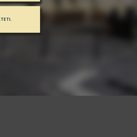
TETI.